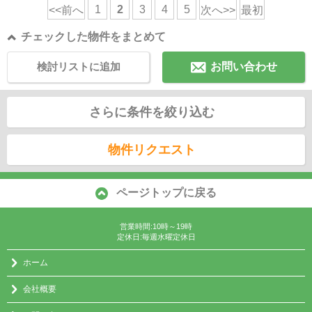
1
2
3
4
5
<<前へ
次へ>>
最初
チェックした物件をまとめて
検討リストに追加
お問い合わせ
さらに条件を絞り込む
物件リクエスト
ページトップに戻る
営業時間:10時～19時
定休日:毎週水曜定休日
ホーム
会社概要