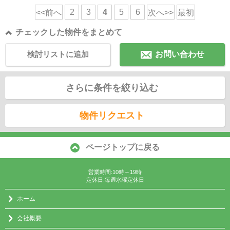
2
3
4
5
6
<<前へ
次へ>>
最初
チェックした物件をまとめて
検討リストに追加
お問い合わせ
さらに条件を絞り込む
物件リクエスト
ページトップに戻る
営業時間:10時～19時
定休日:毎週水曜定休日
ホーム
会社概要