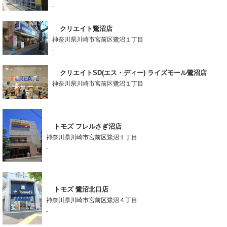
-
クリエイト鷺沼店
神奈川県川崎市宮前区鷺沼１丁目
-
クリエイトSD(エス・ディー) ライズモール鷺沼店
神奈川県川崎市宮前区鷺沼１丁目
-
トモズ フレルさぎ沼店
神奈川県川崎市宮前区鷺沼１丁目
-
トモズ 鷺沼北口店
神奈川県川崎市宮前区鷺沼４丁目
-