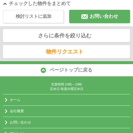
チェックした物件をまとめて
検討リストに追加
お問い合わせ
さらに条件を絞り込む
物件リクエスト
ページトップに戻る
営業時間:10時～19時
定休日:毎週水曜定休日
ホーム
会社概要
お問い合わせ